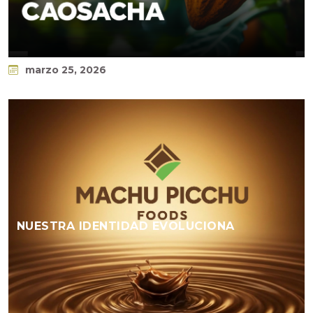
marzo 25, 2026
NUESTRA IDENTIDAD EVOLUCIONA