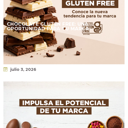
CHOCOLATE GLUTEN FREE: UNA
OPORTUNIDAD PARA TU MARCA
julio 3, 2026