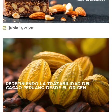
junio 9, 2026
REDEFINIENDO LA TRAZABILIDAD DEL
CACAO PERUANO DESDE EL ORIGEN