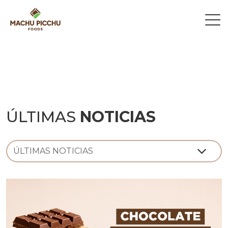
ÚLTIMAS
NOTICIAS