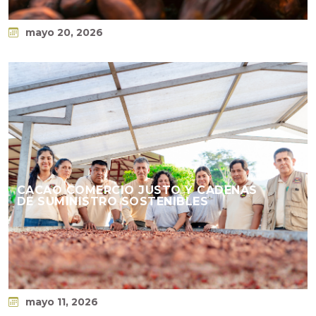
mayo 20, 2026
CACAO COMERCIO JUSTO Y CADENAS
DE SUMINISTRO SOSTENIBLES
mayo 11, 2026