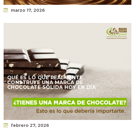
marzo 17, 2026
QUÉ ES LO QUE REALMENTE
CONSTRUYE UNA MARCA DE
CHOCOLATE SÓLIDA HOY EN DÍA
febrero 27, 2026