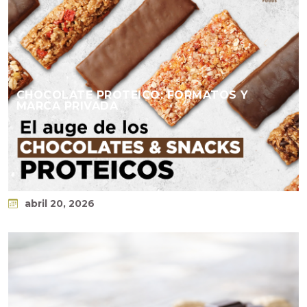
CHOCOLATE PROTEICO: FORMATOS Y
MARCA PRIVADA
abril 20, 2026