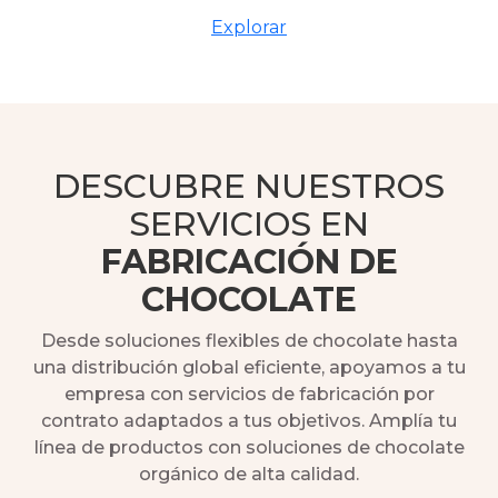
Explorar
DESCUBRE NUESTROS
SERVICIOS EN
FABRICACIÓN DE
CHOCOLATE
Desde soluciones flexibles de chocolate hasta
una distribución global eficiente, apoyamos a tu
empresa con servicios de fabricación por
contrato adaptados a tus objetivos. Amplía tu
línea de productos con soluciones de chocolate
orgánico de alta calidad.