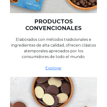
PRODUCTOS
CONVENCIONALES
Elaborados con métodos tradicionales e
ingredientes de alta calidad, ofrecen clásicos
atemporales apreciados por los
consumidores de todo el mundo.
Explorar