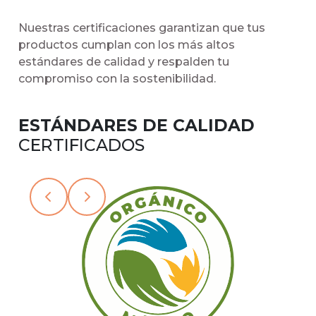
Nuestras certificaciones garantizan que tus
productos cumplan con los más altos
estándares de calidad y respalden tu
compromiso con la sostenibilidad.
ESTÁNDARES DE CALIDAD
CERTIFICADOS
Slide 3 of 15