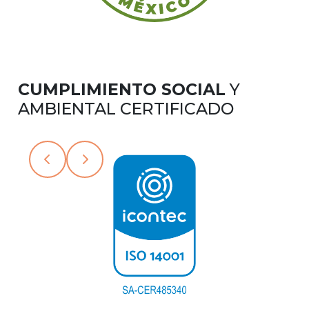
CUMPLIMIENTO SOCIAL
Y
AMBIENTAL CERTIFICADO
Slide 3 of 6