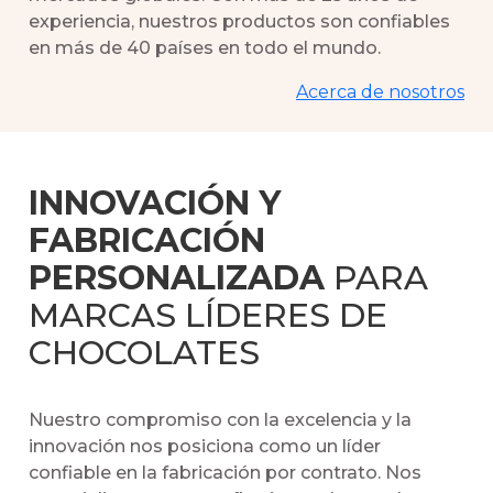
experiencia, nuestros productos son confiables
en más de 40 países en todo el mundo.
Acerca de nosotros
INNOVACIÓN Y
FABRICACIÓN
PERSONALIZADA
PARA
MARCAS LÍDERES DE
CHOCOLATES
Nuestro compromiso con la excelencia y la
innovación nos posiciona como un líder
confiable en la fabricación por contrato. Nos