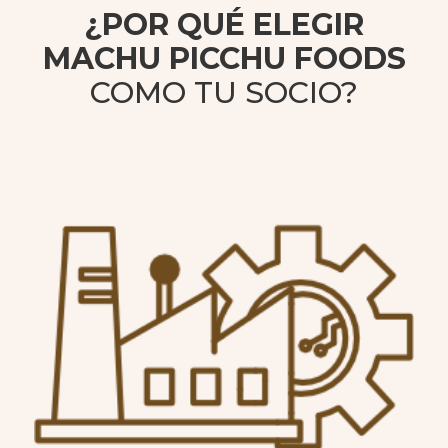
¿POR QUÉ ELEGIR
MACHU PICCHU FOODS
COMO TU SOCIO?