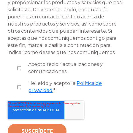
y proporcionar los productos y servicios que nos
solicitaste. De vez en cuando, nos gustaría
ponernos en contacto contigo acerca de
nuestros productos y servicios, así como sobre
otros contenidos que puedan interesarte. Si
aceptas que nos comuniquemos contigo para
este fin, marca la casilla a continuación para
indicar cómo deseas que nos comuniquemos:
Acepto recibir actualizaciones y
comunicaciones.
He leído y acepto la
Política de
privacidad
.
*