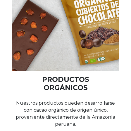
PRODUCTOS
ORGÁNICOS
Nuestros productos pueden desarrollarse
con cacao orgánico de origen único,
proveniente directamente de la Amazonía
peruana.