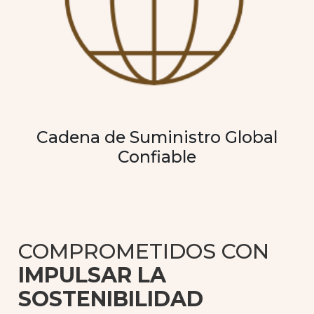
Cadena de Suministro Global
Confiable
COMPROMETIDOS CON
IMPULSAR LA
SOSTENIBILIDAD