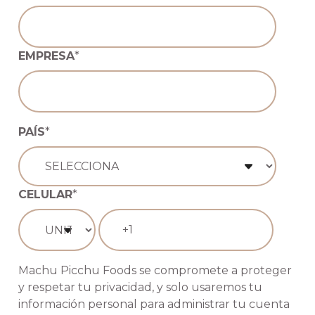
EMPRESA
*
PAÍS
*
CELULAR
*
Machu Picchu Foods se compromete a proteger
y respetar tu privacidad, y solo usaremos tu
información personal para administrar tu cuenta