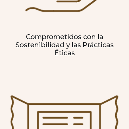
Comprometidos con la
Sostenibilidad y las Prácticas
Éticas