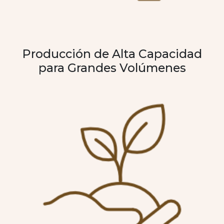
Producción de Alta Capacidad
para Grandes Volúmenes