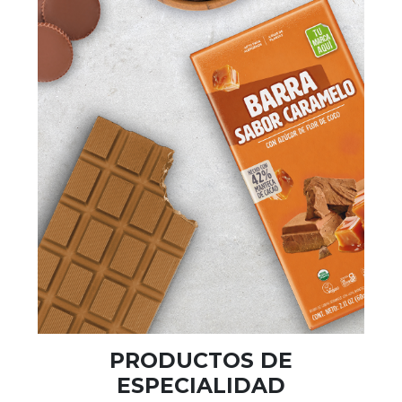
PRODUCTOS DE
ESPECIALIDAD