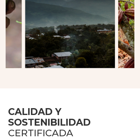
CALIDAD Y
SOSTENIBILIDAD
CERTIFICADA