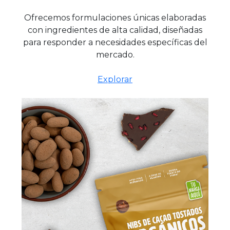
Ofrecemos formulaciones únicas elaboradas
con ingredientes de alta calidad, diseñadas
para responder a necesidades específicas del
mercado.
Explorar