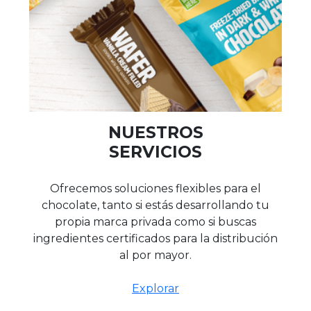
NUESTROS
SERVICIOS
Ofrecemos soluciones flexibles para el
chocolate, tanto si estás desarrollando tu
propia marca privada como si buscas
ingredientes certificados para la distribución
al por mayor.
Explorar