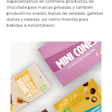
especializamos en confitería, productos de
chocolate para marcas privadas y también
producimos snacks, barras de cereales, galletas
dulces y saladas, así como mezclas para
bebidas e instantáneos.