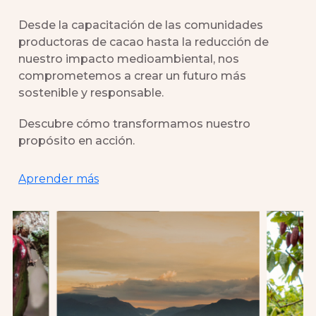
Desde la capacitación de las comunidades
productoras de cacao hasta la reducción de
nuestro impacto medioambiental, nos
comprometemos a crear un futuro más
sostenible y responsable.
Descubre cómo transformamos nuestro
propósito en acción.
Aprender más