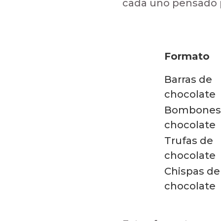
cada uno pensado p
Formato
Barras de
chocolate
Bombones
chocolate
Trufas de
chocolate
Chispas de
chocolate