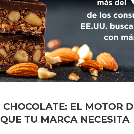
+ CHOCOLATE: EL MOTOR D
QUE TU MARCA NECESITA