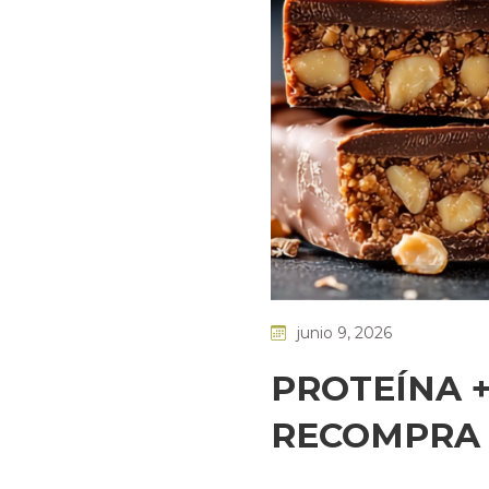
junio 9, 2026
PROTEÍNA 
RECOMPRA 