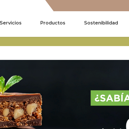
Servicios
Productos
Sostenibilidad
Buscar