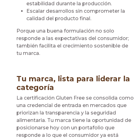
estabilidad durante la producción.
Escalar desarrollos sin comprometer la
calidad del producto final.
Porque una buena formulación no solo
responde a las expectativas del consumidor;
también facilita el crecimiento sostenible de
tu marca.
Tu marca, lista para liderar la
categoría
La certificación Gluten Free se consolida como
una credencial de entrada en mercados que
priorizan la transparencia y la seguridad
alimentaria. Tu marca tiene la oportunidad de
posicionarse hoy con un portafolio que
responde a lo que el consumidor ya est