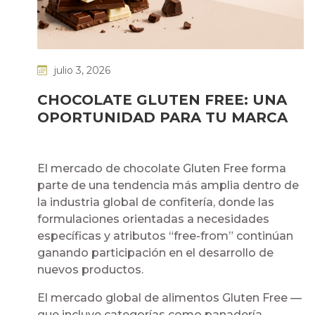
julio 3, 2026
CHOCOLATE GLUTEN FREE: UNA
OPORTUNIDAD PARA TU MARCA
El mercado de chocolate Gluten Free forma
parte de una tendencia más amplia dentro de
la industria global de confitería, donde las
formulaciones orientadas a necesidades
específicas y atributos “free-from” continúan
ganando participación en el desarrollo de
nuevos productos.
El mercado global de alimentos Gluten Free —
que incluye categorías como panadería,