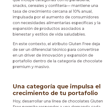
snacks, cereales y confitería— mantiene una
tasa de crecimiento cercana al 10% anual,
impulsada por el aumento de consumidores
con necesidades alimentarias específicas y la
expansión de productos asociados a
bienestar y estilos de vida saludables.
En este contexto, el atributo Gluten Free deja
de ser un diferencial técnico para convertirse
en un driver de innovación y expansión de
portafolio dentro de la categoría de chocolate
premium y masivo.
Una categoría que impulsa el
crecimiento de tu portafolio
Hoy, desarrollar una línea de chocolates Gluten
Free permite responder a una demanda cada