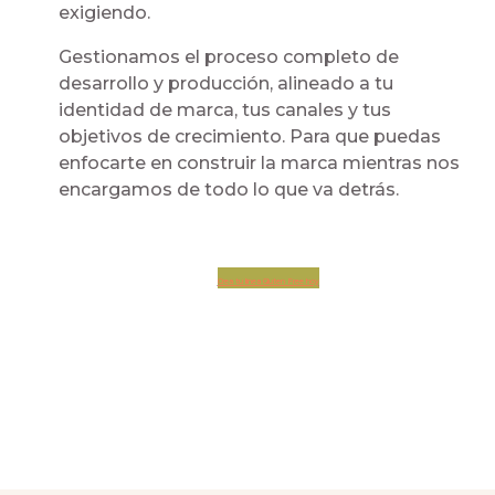
exigiendo.
Gestionamos el proceso completo de
desarrollo y producción, alineado a tu
identidad de marca, tus canales y tus
objetivos de crecimiento. Para que puedas
enfocarte en construir la marca mientras nos
encargamos de todo lo que va detrás.
Crea tu línea Gluten Free hoy