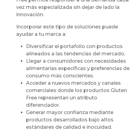
vez más especializada sin dejar de lado la
innovación.
Incorporar este tipo de soluciones puede
ayudar a tu marca a:
Diversificar el portafolio con productos
alineados a las tendencias del mercado.
Llegar a consumidores con necesidades
alimentarias específicas y preferencias de
consumo más conscientes.
Acceder a nuevos mercados y canales
comerciales donde los productos Gluten
Free representan un atributo
diferenciador.
Generar mayor confianza mediante
productos desarrollados bajo altos
estándares de calidad e inocuidad.