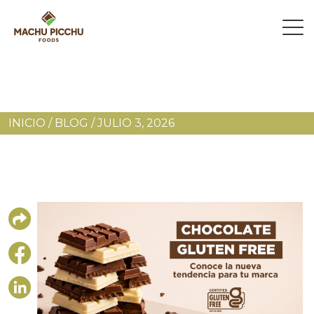
INICIO
/
BLOG
/
JULIO 3, 2026