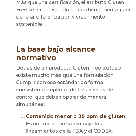
Más que una certificación, el atributo Gluten
Free se ha convertido en una herramienta para
generar diferenciación y crecimiento
sostenible.
La base bajo alcance
normativo
Detrás de un producto Gluten Free exitoso
existe mucho más que una formulación.
Cumplir con ese estándar de forma
consistente depende de tres niveles de
control que deben operar de manera
simultánea:
Contenido menor a 20 ppm de gluten
Es un límite normativo bajo los
lineamientos de la FDA y el CODEX.