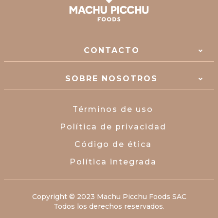
CONTACTO
SOBRE NOSOTROS
Términos de uso
Política de privacidad
Código de ética
Política integrada
Copyright © 2023 Machu Picchu Foods SAC
Todos los derechos reservados.