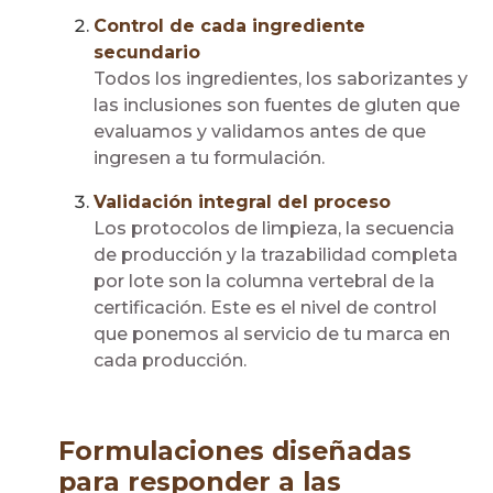
Control de cada ingrediente
secundario
Todos los ingredientes, los saborizantes y
las inclusiones son fuentes de gluten que
evaluamos y validamos antes de que
ingresen a tu formulación.
Validación integral del proceso
Los protocolos de limpieza, la secuencia
de producción y la trazabilidad completa
por lote son la columna vertebral de la
certificación. Este es el nivel de control
que ponemos al servicio de tu marca en
cada producción.
Formulaciones diseñadas
para responder a las