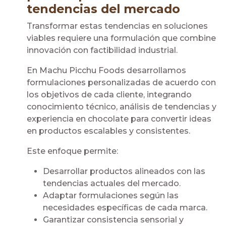
tendencias del mercado
Transformar estas tendencias en soluciones
viables requiere una formulación que combine
innovación con factibilidad industrial.
En Machu Picchu Foods desarrollamos
formulaciones personalizadas de acuerdo con
los objetivos de cada cliente, integrando
conocimiento técnico, análisis de tendencias y
experiencia en chocolate para convertir ideas
en productos escalables y consistentes.
Este enfoque permite:
Desarrollar productos alineados con las
tendencias actuales del mercado.
Adaptar formulaciones según las
necesidades específicas de cada marca.
Garantizar consistencia sensorial y