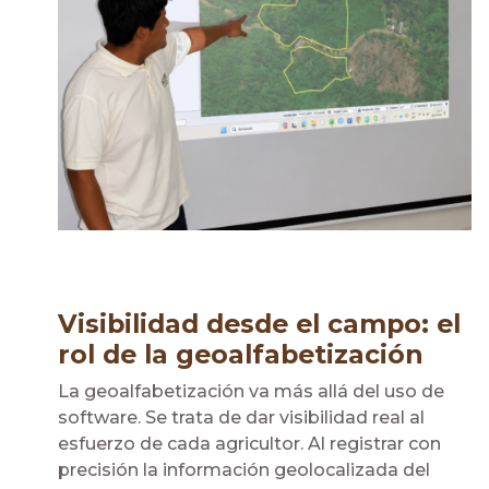
Visibilidad desde el campo: el
rol de la geoalfabetización
La geoalfabetización va más allá del uso de
software. Se trata de dar visibilidad real al
esfuerzo de cada agricultor. Al registrar con
precisión la información geolocalizada del