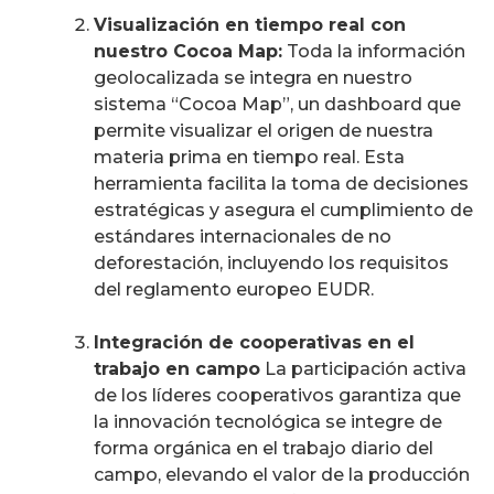
Visualización en tiempo real con
nuestro Cocoa Map:
Toda la información
geolocalizada se integra en nuestro
sistema “Cocoa Map”, un dashboard que
permite visualizar el origen de nuestra
materia prima en tiempo real. Esta
herramienta facilita la toma de decisiones
estratégicas y asegura el cumplimiento de
estándares internacionales de no
deforestación, incluyendo los requisitos
del reglamento europeo EUDR.
Integración de cooperativas en el
trabajo en campo
La participación activa
de los líderes cooperativos garantiza que
la innovación tecnológica se integre de
forma orgánica en el trabajo diario del
campo, elevando el valor de la producción