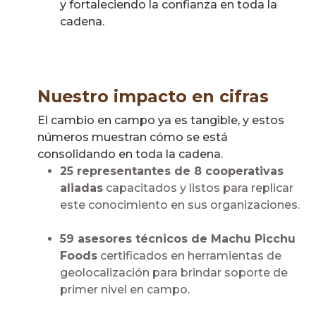
y fortaleciendo la confianza en toda la
cadena.
Nuestro impacto en cifras
El cambio en campo ya es tangible, y estos
números muestran cómo se est
consolidando en toda la cadena.
25 representantes de 8 cooperativas
aliadas
capacitados y listos para replicar
este conocimiento en sus organizaciones.
59 asesores técnicos de Machu Picchu
Foods
certificados en herramientas de
geolocalización para brindar soporte de
primer nivel en campo.