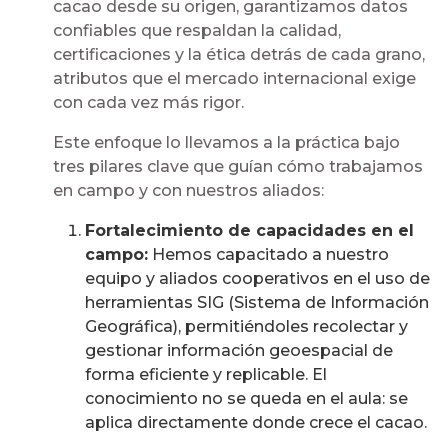
cacao desde su origen, garantizamos datos
confiables que respaldan la calidad,
certificaciones y la ética detrás de cada grano,
atributos que el mercado internacional exige
con cada vez más rigor.
Este enfoque lo llevamos a la práctica bajo
tres pilares clave que guían cómo trabajamos
en campo y con nuestros aliados:
Fortalecimiento de capacidades en el
campo:
Hemos capacitado a nuestro
equipo y aliados cooperativos en el uso de
herramientas SIG (Sistema de Información
Geográfica), permitiéndoles recolectar y
gestionar información geoespacial de
forma eficiente y replicable. El
conocimiento no se queda en el aula: se
aplica directamente donde crece el cacao.