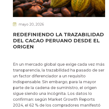
mayo 20, 2026
REDEFINIENDO LA TRAZABILIDAD
DEL CACAO PERUANO DESDE EL
ORIGEN
En un mercado global que exige cada vez más
transparencia, la trazabilidad ha pasado de ser
un factor diferenciador a un requisito
indispensable. Sin embargo, para la mayor
parte de la cadena de suministro, el origen
sigue siendo una incógnita. Los datos lo
confirman: según Market Growth Reports
2024, el 62 % de los compradores manifestó