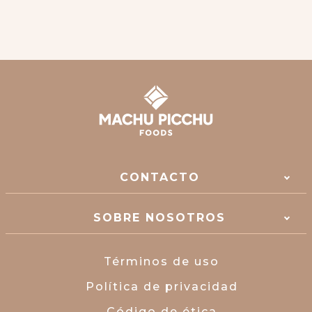
CONTACTO
SOBRE NOSOTROS
Términos de uso
Política de privacidad
Código de ética