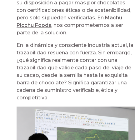
su disposición a pagar más por chocolates
con certificaciones éticas o de sostenibilidad,
pero solo si pueden verificarlas. En
Machu
Picchu Foods
, nos comprometemos a ser
parte de la solución.
En la dinámica y consciente industria actual, la
trazabilidad resuena con fuerza. Sin embargo,
¿qué significa realmente contar con una
trazabilidad que valide cada paso del viaje de
su cacao, desde la semilla hasta la exquisita
barra de chocolate? Significa garantizar una
cadena de suministro verificable, ética y
competitiva.