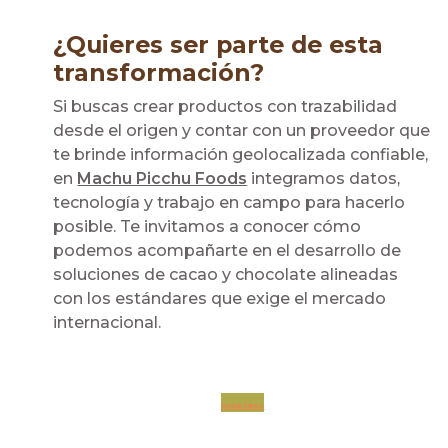
¿Quieres ser parte de esta
transformación?
Si buscas crear productos con trazabilidad
desde el origen y contar con un proveedor que
te brinde información geolocalizada confiable,
en
Machu Picchu Foods
integramos datos,
tecnología y trabajo en campo para hacerlo
posible. Te invitamos a conocer cómo
podemos acompañarte en el desarrollo de
soluciones de cacao y chocolate alineadas
con los estándares que exige el mercado
internacional.
Contáctanos