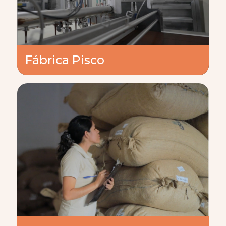
Fábrica Pisco