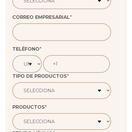
CORREO EMPRESARIAL
*
TELÉFONO
*
TIPO DE PRODUCTOS
*
PRODUCTOS
*