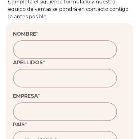
Completa el siguiente formulario y nuestro
equipo de ventas se pondrá en contacto contigo
lo antes posible.
NOMBRE
*
APELLIDOS
*
EMPRESA
*
PAÍS
*