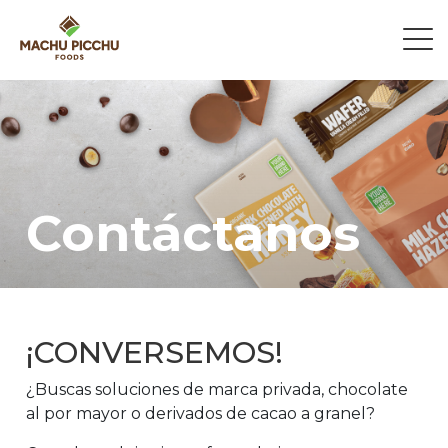
Contáctanos
¡CONVERSEMOS!
¿Buscas soluciones de marca privada, chocolate
al por mayor o derivados de cacao a granel?