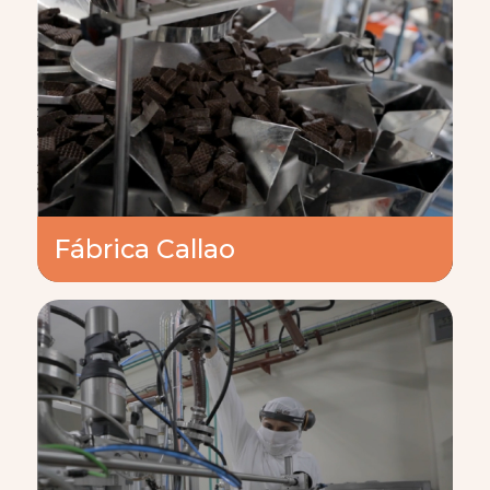
Fábrica Callao