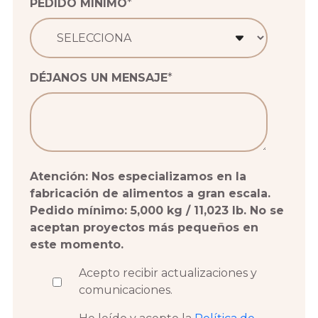
PEDIDO MÍNIMO
*
DÉJANOS UN MENSAJE
*
Atención: Nos especializamos en la
fabricación de alimentos a gran escala.
Pedido mínimo: 5,000 kg / 11,023 lb. No se
aceptan proyectos más pequeños en
este momento.
Acepto recibir actualizaciones y
comunicaciones.