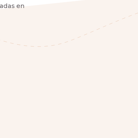
vadas en