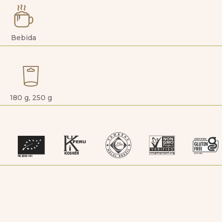
Bebida
180 g, 250 g