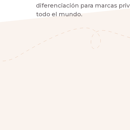
diferenciación para marcas pri
todo el mundo.