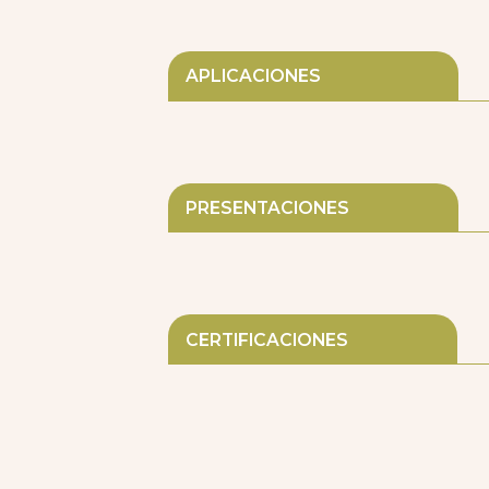
APLICACIONES
PRESENTACIONES
CERTIFICACIONES