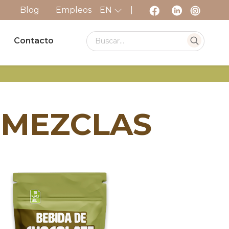
Blog
Empleos
EN
|
Contacto
 MEZCLAS