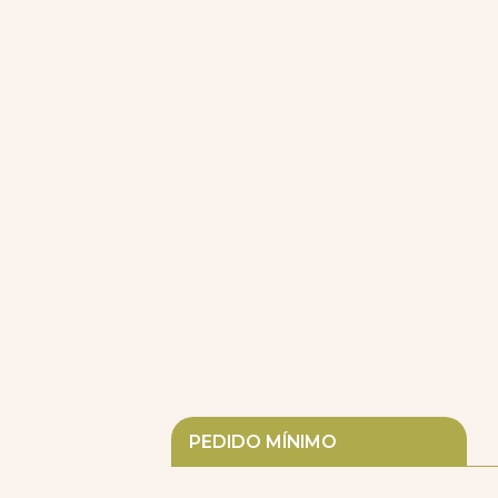
PEDIDO MÍNIMO