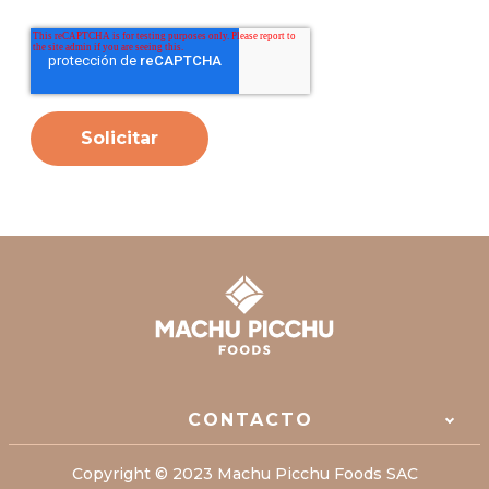
CONTACTO
Copyright © 2023 Machu Picchu Foods SAC