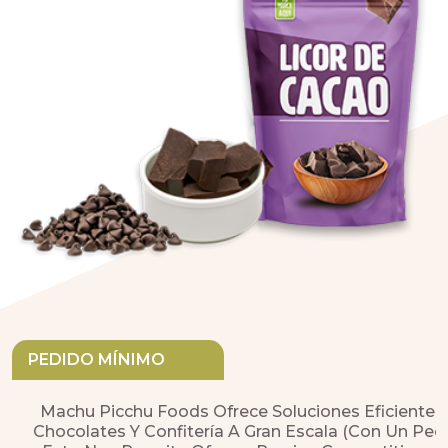
PEDIDO MÍNIMO
Machu Picchu Foods Ofrece Soluciones Eficientes
Chocolates Y Confitería A Gran Escala (con Un Pe