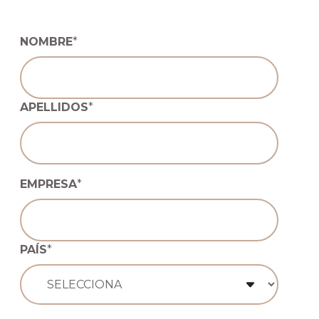
NOMBRE
*
APELLIDOS
*
EMPRESA
*
PAÍS
*