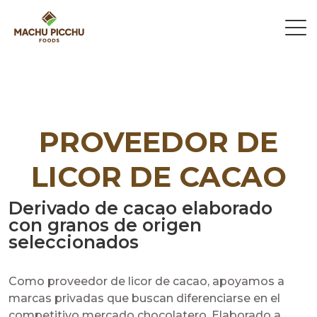
PROVEEDOR DE
LICOR DE CACAO
Derivado de cacao elaborado
con granos de origen
seleccionados
Como proveedor de licor de cacao, apoyamos a
marcas privadas que buscan diferenciarse en el
competitivo mercado chocolatero. Elaborado a