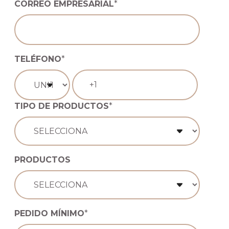
CORREO EMPRESARIAL
*
TELÉFONO
*
TIPO DE PRODUCTOS
*
PRODUCTOS
PEDIDO MÍNIMO
*