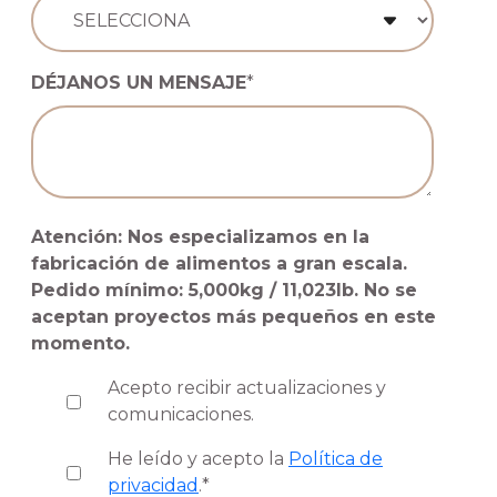
DÉJANOS UN MENSAJE
*
Atención: Nos especializamos en la
fabricación de alimentos a gran escala.
Pedido mínimo: 5,000kg / 11,023lb. No se
aceptan proyectos más pequeños en este
momento.
Acepto recibir actualizaciones y
comunicaciones.
He leído y acepto la
Política de
privacidad
.
*