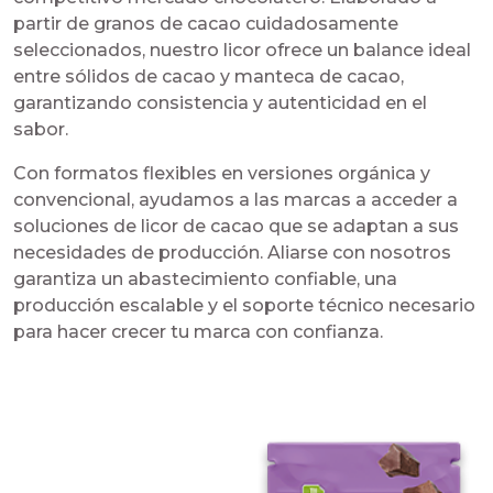
partir de granos de cacao cuidadosamente
seleccionados, nuestro licor ofrece un balance ideal
entre sólidos de cacao y manteca de cacao,
garantizando consistencia y autenticidad en el
sabor.
Con formatos flexibles en versiones orgánica y
convencional, ayudamos a las marcas a acceder a
soluciones de licor de cacao que se adaptan a sus
necesidades de producción. Aliarse con nosotros
garantiza un abastecimiento confiable, una
producción escalable y el soporte técnico necesario
para hacer crecer tu marca con confianza.