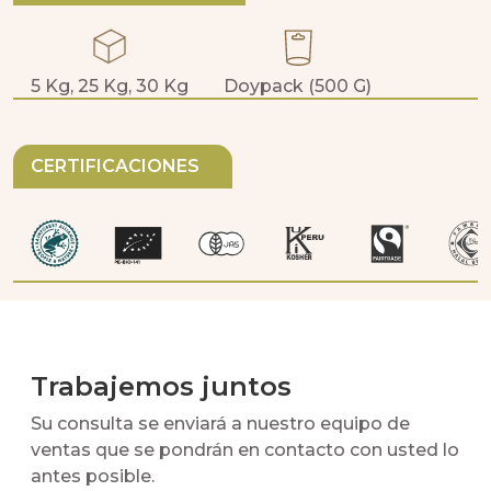
5 Kg, 25 Kg, 30 Kg
Doypack (500 G)
CERTIFICACIONES
Trabajemos juntos
Su consulta se enviará a nuestro equipo de
ventas que se pondrán en contacto con usted lo
antes posible.