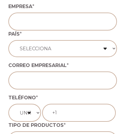
EMPRESA
*
PAÍS
*
CORREO EMPRESARIAL
*
TELÉFONO
*
TIPO DE PRODUCTOS
*