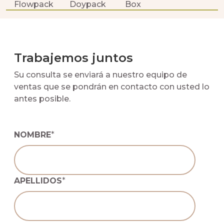
Flowpack
Doypack
Box
Trabajemos juntos
Su consulta se enviará a nuestro equipo de
ventas que se pondrán en contacto con usted lo
antes posible.
NOMBRE
*
APELLIDOS
*