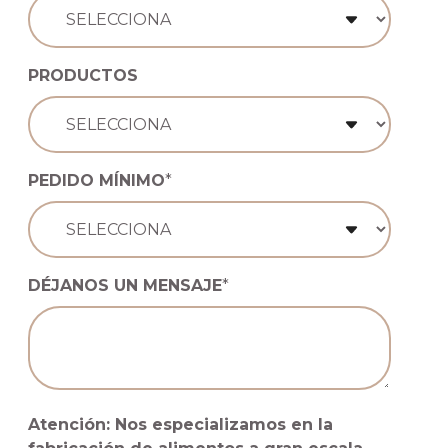
PRODUCTOS
PEDIDO MÍNIMO
*
DÉJANOS UN MENSAJE
*
Atención: Nos especializamos en la