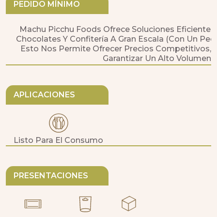
PEDIDO MÍNIMO
Machu Picchu Foods Ofrece Soluciones Eficientes
Chocolates Y Confitería A Gran Escala (con Un Pe
Esto Nos Permite Ofrecer Precios Competitivos, 
Garantizar Un Alto Volumen 
APLICACIONES
Listo Para El Consumo
PRESENTACIONES