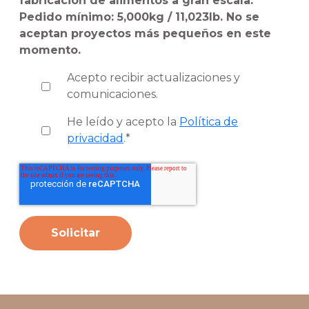
fabricación de alimentos a gran escala.
Pedido mínimo: 5,000kg / 11,023lb. No se
aceptan proyectos más pequeños en este
momento.
Acepto recibir actualizaciones y
comunicaciones.
He leído y acepto la
Política de
privacidad
.
*