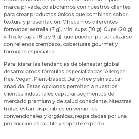
marca privada, colaboramos con nuestros clientes
para crear productos únicos que combinan sabor,
textura y presentación. Ofrecemos diferentes
formatos: estrella (7 g), Mini cups (10 g), Cups (20 g)
y Triple capa (8 g y 9 g), que pueden personalizarse
con rellenos cremosos, coberturas gourmet y
fórmulas especiales.
Para liderar las tendencias de bienestar global,
desarrollamos fórmulas especializadas: Allergen-
free, Vegan, Plant-based, Dairy-free y sin azúcar
añadida. Estas opciones permiten a nuestros
clientes industriales capturar segmentos de
mercado premium y de salud consciente. Nuestras
trufas están disponibles en versiones
convencionales y orgánicas, respaldadas por una
producción escalable y soporte experto.